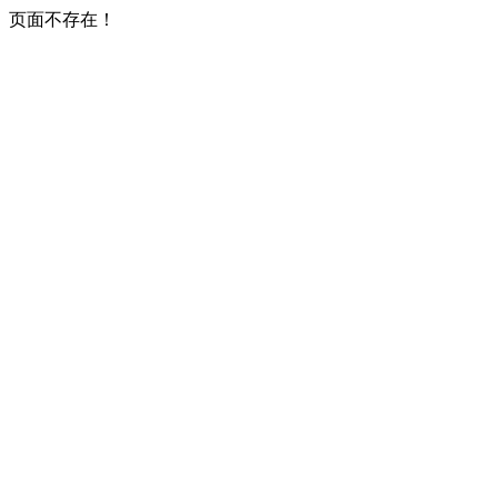
页面不存在！