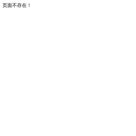
页面不存在！