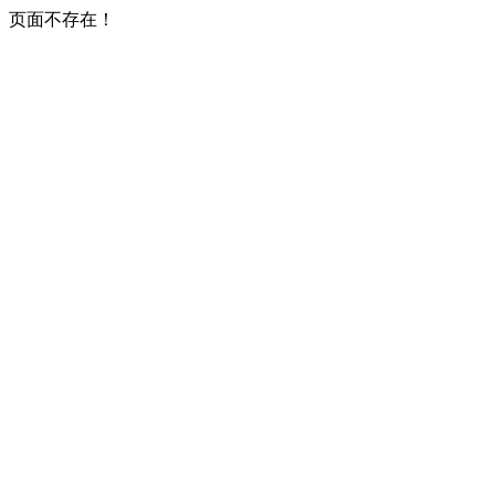
页面不存在！