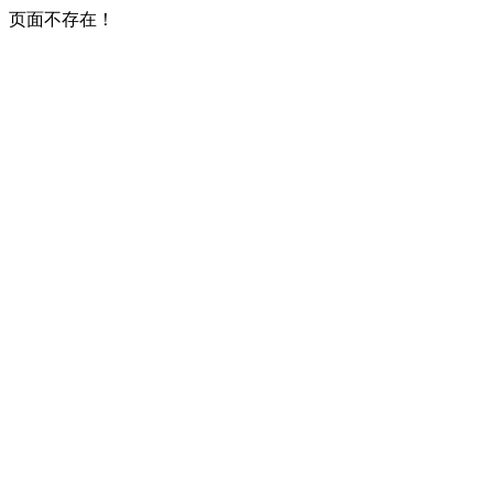
页面不存在！