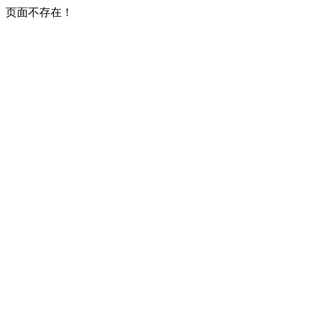
页面不存在！